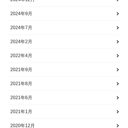
2024年9月
2024年7月
2024年2月
2022年4月
2021年9月
2021年8月
2021年6月
2021年1月
2020年12月