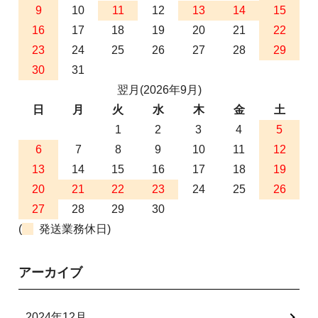
9
10
11
12
13
14
15
16
17
18
19
20
21
22
23
24
25
26
27
28
29
30
31
翌月(2026年9月)
日
月
火
水
木
金
土
1
2
3
4
5
6
7
8
9
10
11
12
13
14
15
16
17
18
19
20
21
22
23
24
25
26
27
28
29
30
(
発送業務休日)
アーカイブ
2024年12月