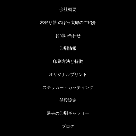
会社概要
木登り器 のぼっ太郎のご紹介
お問い合わせ
印刷情報
印刷方法と特徴
オリジナルプリント
ステッカー・カッティング
値段設定
過去の印刷ギャラリー
ブログ