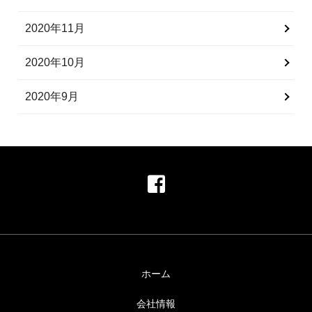
2020年11月
2020年10月
2020年9月
ホーム
会社情報