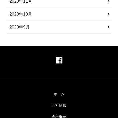
2020年11月
2020年10月
2020年9月
ホーム
会社情報
会社概要