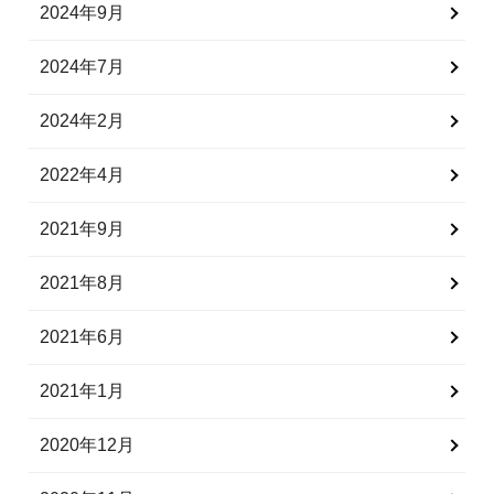
2024年9月
2024年7月
2024年2月
2022年4月
2021年9月
2021年8月
2021年6月
2021年1月
2020年12月