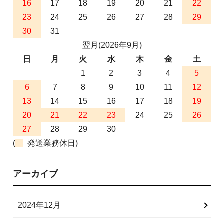
16
17
18
19
20
21
22
23
24
25
26
27
28
29
30
31
翌月(2026年9月)
日
月
火
水
木
金
土
1
2
3
4
5
6
7
8
9
10
11
12
13
14
15
16
17
18
19
20
21
22
23
24
25
26
27
28
29
30
(
発送業務休日)
アーカイブ
2024年12月