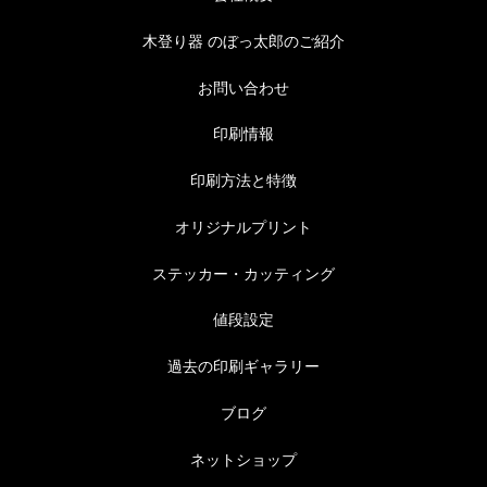
木登り器 のぼっ太郎のご紹介
お問い合わせ
印刷情報
印刷方法と特徴
オリジナルプリント
ステッカー・カッティング
値段設定
過去の印刷ギャラリー
ブログ
ネットショップ