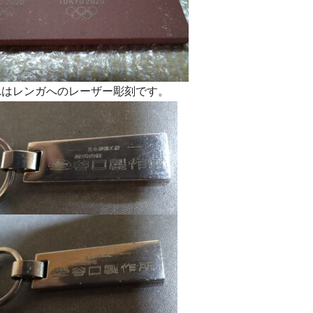
はレンガへのレーザー彫刻です。