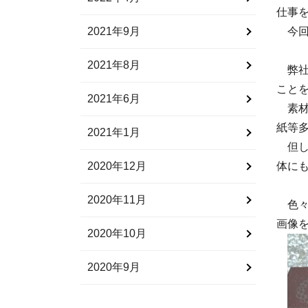
仕事
2021年9月
今回
2021年8月
弊社
こと
2021年6月
素材
紙等
2021年1月
但し
2020年12月
体に
2020年11月
色々
画像
2020年10月
2020年9月