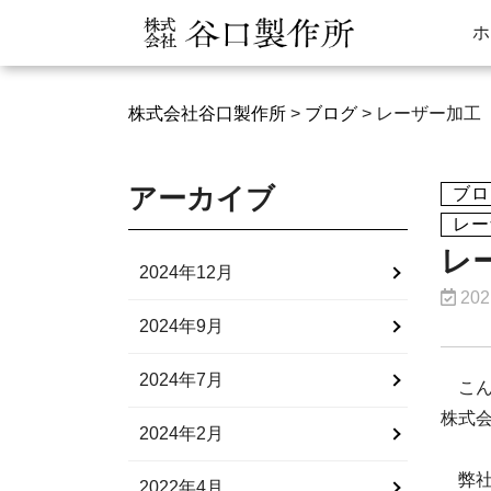
ホ
株式会社谷口製作所
>
ブログ
>
レーザー加工
アーカイブ
ブロ
レー
レ
2024年12月
202
2024年9月
2024年7月
こん
株式
2024年2月
弊社
2022年4月