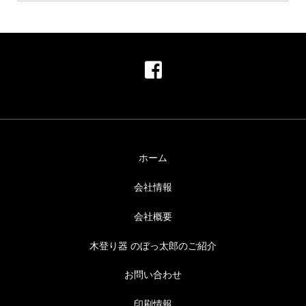
ホーム
会社情報
会社概要
木登り器 のぼっ太郎のご紹介
お問い合わせ
印刷情報