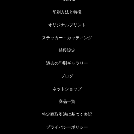
印刷方法と特徴
オリジナルプリント
ステッカー・カッティング
値段設定
過去の印刷ギャラリー
ブログ
ネットショップ
商品一覧
特定商取引法に基づく表記
プライバシーポリシー