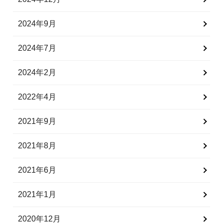
2024年9月
2024年7月
2024年2月
2022年4月
2021年9月
2021年8月
2021年6月
2021年1月
2020年12月