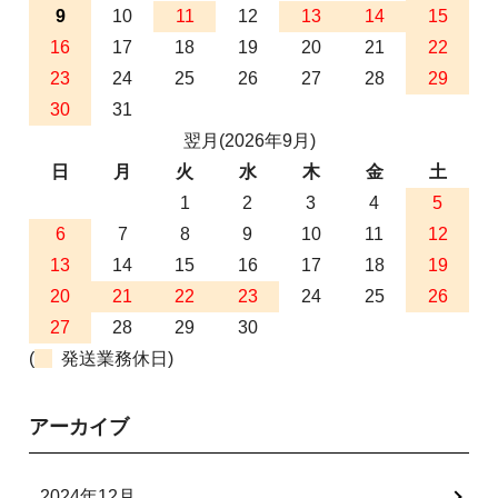
9
10
11
12
13
14
15
16
17
18
19
20
21
22
23
24
25
26
27
28
29
30
31
翌月(2026年9月)
日
月
火
水
木
金
土
1
2
3
4
5
6
7
8
9
10
11
12
13
14
15
16
17
18
19
20
21
22
23
24
25
26
27
28
29
30
(
発送業務休日)
アーカイブ
2024年12月