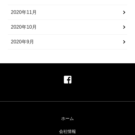
2020年11月
2020年10月
2020年9月
ホーム
会社情報