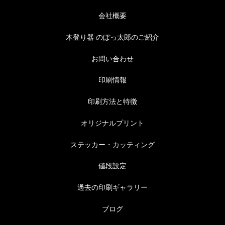
会社概要
木登り器 のぼっ太郎のご紹介
お問い合わせ
印刷情報
印刷方法と特徴
オリジナルプリント
ステッカー・カッティング
値段設定
過去の印刷ギャラリー
ブログ